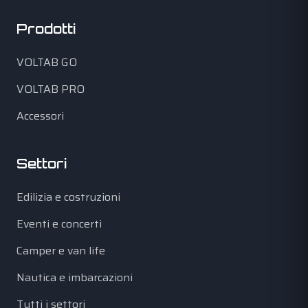
Prodotti
VOLTAB GO
VOLTAB PRO
Accessori
Settori
Edilizia e costruzioni
Eventi e concerti
Camper e van life
Nautica e imbarcazioni
Tutti i settori