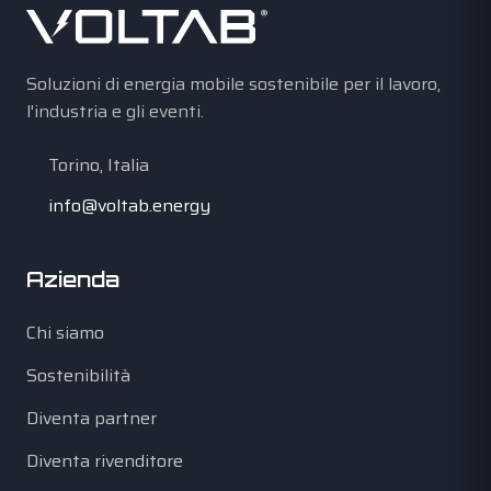
Soluzioni di energia mobile sostenibile per il lavoro,
l'industria e gli eventi.
Torino, Italia
info@voltab.energy
Azienda
Chi siamo
Sostenibilità
Diventa partner
Diventa rivenditore