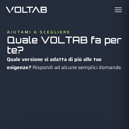
AIUTAMI A SCEGLIERE
Quale VOLTAB fa per
te?
Quale versione si adatta di più alle tue
esigenze?
Rispondi ad alcune semplici domande.