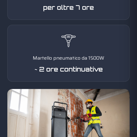
per oltre 7 ore
Martello pneumatico da 1500W
~ 2 ore continuative