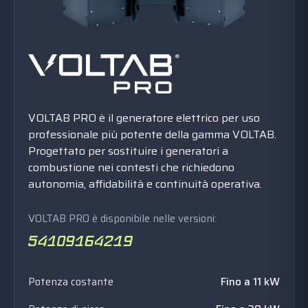
VOLTAB PRO è il generatore elettrico per uso
professionale più potente della gamma VOLTAB.
Progettato per sostituire i generatori a
combustione nei contesti che richiedono
autonomia, affidabilità e continuità operativa.
VOLTAB PRO è disponibile nelle versioni:
Potenza costante
Fino a 11 kW