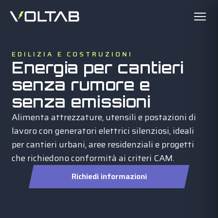
EDILIZIA E COSTRUZIONI
Energia per cantieri
senza rumore e
senza emissioni
Alimenta attrezzature, utensili e postazioni di
lavoro con generatori elettrici silenziosi, ideali
per cantieri urbani, aree residenziali e progetti
che richiedono conformità ai criteri CAM.
Richiedi informazioni