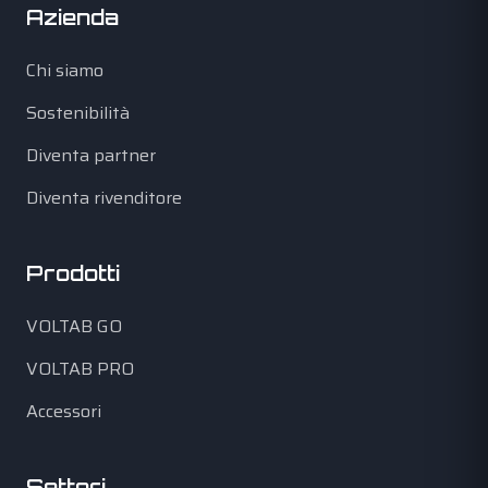
Azienda
Chi siamo
Sostenibilità
Diventa partner
Diventa rivenditore
Prodotti
VOLTAB GO
VOLTAB PRO
Accessori
Settori