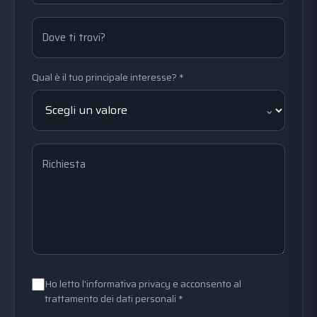
Dove ti trovi?
Qual è il tuo principale interesse? *
Richiesta
Ho letto l'informativa privacy e acconsento al
trattamento dei dati personali *