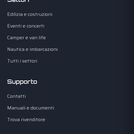
Edilizia e costruzioni
Eventi e concerti
Camper e van life
Nautica e imbarcazioni
Tutti i settori
Supporto
Contatti
Manuali e documenti
Trova rivenditore