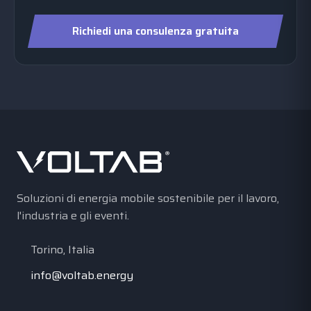
Richiedi una consulenza gratuita
Soluzioni di energia mobile sostenibile per il lavoro,
l'industria e gli eventi.
Torino, Italia
info@voltab.energy