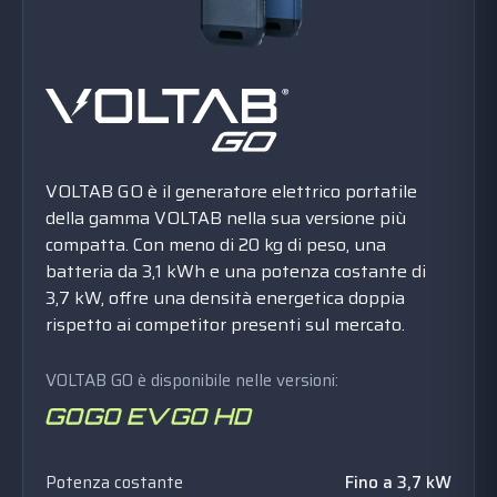
VOLTAB GO è il generatore elettrico portatile
della gamma VOLTAB nella sua versione più
compatta. Con meno di 20 kg di peso, una
batteria da 3,1 kWh e una potenza costante di
3,7 kW, offre una densità energetica doppia
rispetto ai competitor presenti sul mercato.
VOLTAB GO è disponibile nelle versioni:
Potenza costante
Fino a 3,7 kW