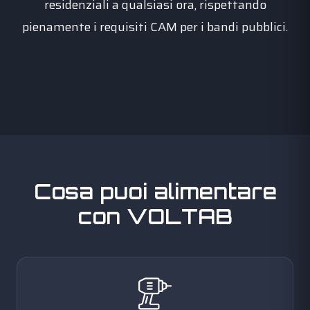
residenziali a qualsiasi ora, rispettando
pienamente i requisiti CAM per i bandi pubblici.
Cosa puoi alimentare
con VOLTAB