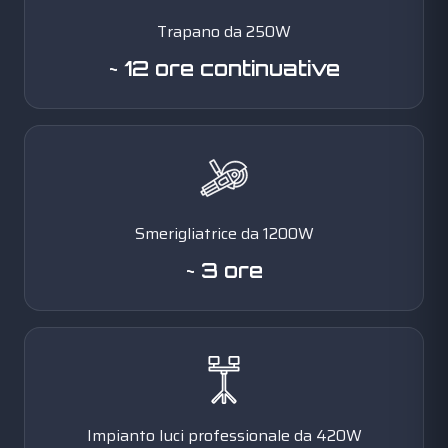
Trapano da 250W
~ 12 ore continuative
Smerigliatrice da 1200W
~ 3 ore
Impianto luci professionale da 420W