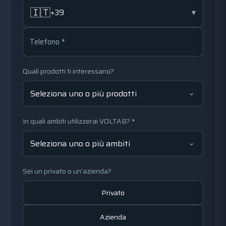
🇮🇹
+39
▾
Telefono *
Quali prodotti ti interessano?
Seleziona uno o più prodotti
In quali ambiti utilizzerai VOLTAB? *
Seleziona uno o più ambiti
Sei un privato o un'azienda?
Privato
Azienda