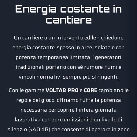
Energia costante in
cantiere
Un cantiere o un intervento edile richiedono
energia costante, spesso in aree isolate o con
potenza temporanea limitata. I generatori
tradizionali portano con sé rumore, fumi e
vincoli normativi sempre più stringenti.
Con le gamme
VOLTAB PRO
e
CORE
cambiano le
regole del gioco: offriamo tutta la potenza
necessaria per coprire l'intera giornata
lavorativa con zero emissioni e un livello di
silenzio (<40 dB) che consente di operare in zone