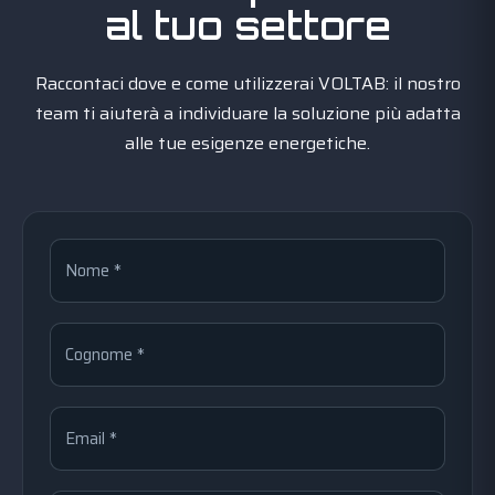
al tuo settore
Raccontaci dove e come utilizzerai VOLTAB: il nostro
team ti aiuterà a individuare la soluzione più adatta
alle tue esigenze energetiche.
Nome *
Cognome *
Email *