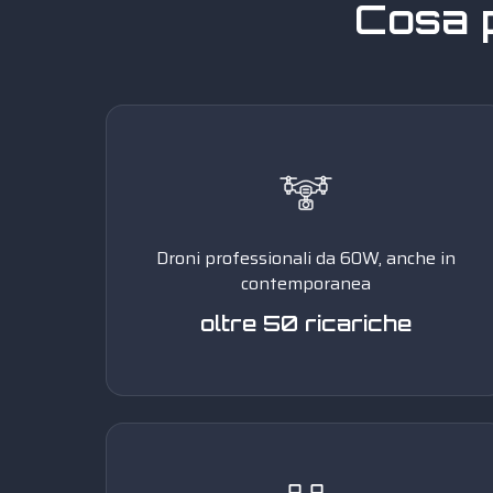
Cosa 
Droni professionali da 60W, anche in
contemporanea
oltre 50 ricariche