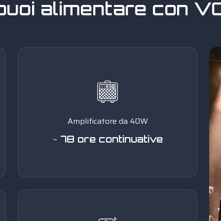
puoi alimentare con 
Amplificatore da 40W
~ 78 ore continuative