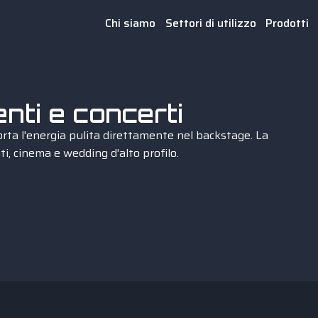
Chi siamo
Settori di utilizzo
Prodotti
nti e concerti
rta l'energia pulita direttamente nel backstage. La
ti, cinema e wedding d'alto profilo.