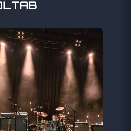
VOLTAB