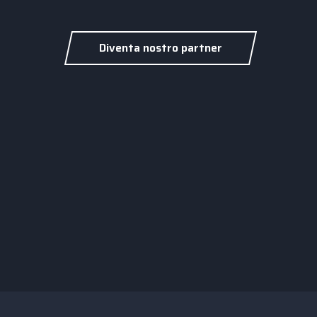
Diventa nostro partner