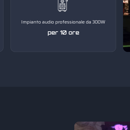
Impianto audio professionale da 300W
per 10 ore