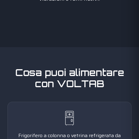
Cosa puoi alimentare
con VOLTAB
Frigorifero a colonna o vetrina refrigerata da