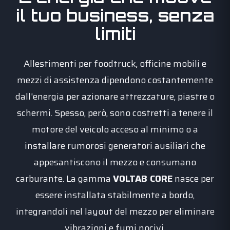
il tuo business, senza
limiti
Allestimenti per foodtruck, officine mobili e
mezzi di assistenza dipendono costantemente
dall'energia per azionare attrezzature, piastre o
schermi. Spesso, però, sono costretti a tenere il
motore del veicolo acceso al minimo o a
installare rumorosi generatori ausiliari che
appesantiscono il mezzo e consumano
carburante. La gamma
VOLTAB CORE
nasce per
essere installata stabilmente a bordo,
integrandoli nel layout del mezzo per eliminare
vibrazioni e fumi nocivi.