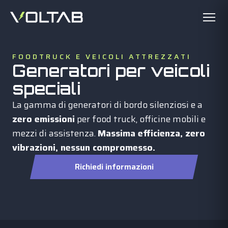
FOODTRUCK E VEICOLI ATTREZZATI
Generatori per veicoli
speciali
La gamma di generatori di bordo silenziosi e a
zero emissioni
per food truck, officine mobili e
mezzi di assistenza.
Massima efficienza, zero
vibrazioni, nessun compromesso.
Richiedi informazioni