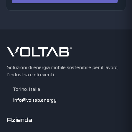
Soluzioni di energia mobile sostenibile per il lavoro,
l'industria e gli eventi.
Torino, Italia
info@voltab.energy
Azienda