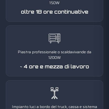
150W
oltre 18 ore continuative
Piastra professionale o scaldavivande da
1200W
~ 4 ore e mezza di lavoro
Impianto luci a bordo del truck, cassa e sistema