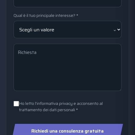
Qual è il tuo principale interesse? *
Richiesta
Ho letto l'informativa privacy e acconsento al
trattamento dei dati personali *
Richiedi una consulenza gratuita