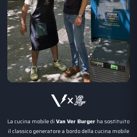
x
La cucina mobile di
Van Ver Burger
ha sostituito
il classico generatore a bordo della cucina mobile