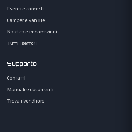
Eventi e concerti
Camper e van life
Nautica e imbarcazioni
Tutti i settori
Supporto
Contatti
Manuali e documenti
Trova rivenditore