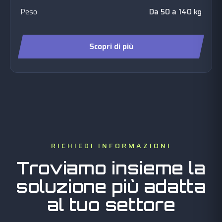
Peso
Da 50 a 140 kg
Scopri di più
RICHIEDI INFORMAZIONI
Troviamo insieme la
soluzione più adatta
al tuo settore