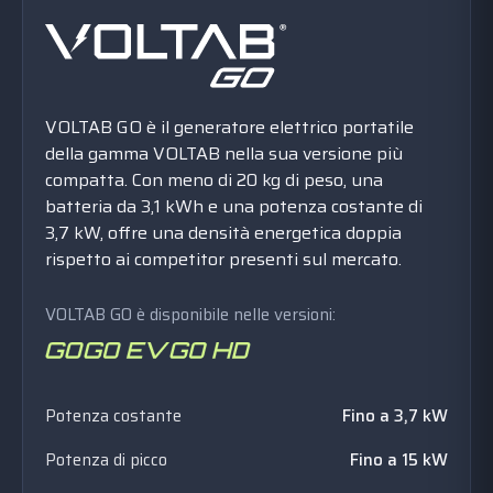
VOLTAB GO è il generatore elettrico portatile
della gamma VOLTAB nella sua versione più
compatta. Con meno di 20 kg di peso, una
batteria da 3,1 kWh e una potenza costante di
3,7 kW, offre una densità energetica doppia
rispetto ai competitor presenti sul mercato.
VOLTAB GO è disponibile nelle versioni:
Potenza costante
Fino a 3,7 kW
Potenza di picco
Fino a 15 kW