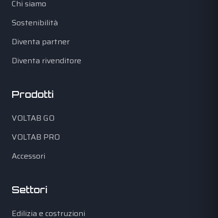
Chi siamo
Sostenibilità
Diventa partner
Diventa rivenditore
Prodotti
VOLTAB GO
VOLTAB PRO
Accessori
Settori
Edilizia e costruzioni