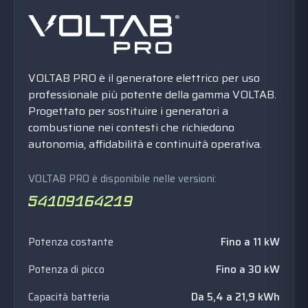
VOLTAB PRO è il generatore elettrico per uso
professionale più potente della gamma VOLTAB.
Progettato per sostituire i generatori a
combustione nei contesti che richiedono
autonomia, affidabilità e continuità operativa.
VOLTAB PRO è disponibile nelle versioni:
Potenza costante
Fino a 11 kW
Potenza di picco
Fino a 30 kW
Capacità batteria
Da 5,4 a 21,9 kWh