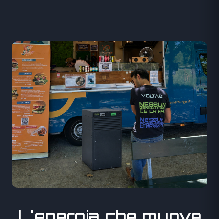
L'energia che muove