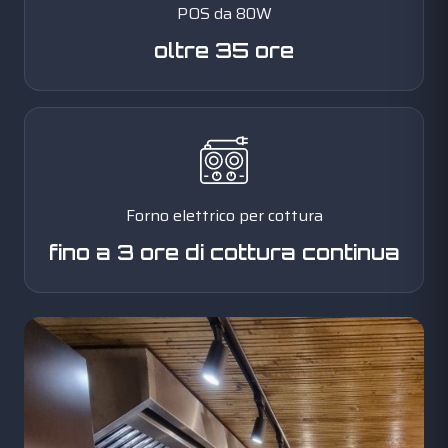
POS da 80W
oltre 35 ore
Forno elettrico per cottura
fino a 3 ore di cottura continua