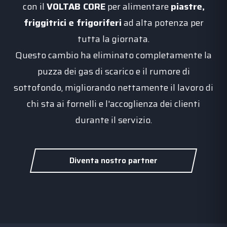
con il
VOLTAB CORE
per alimentare
piastre,
friggitrici e frigoriferi
ad alta potenza per
tutta la giornata.
Questo cambio ha eliminato completamente la
puzza dei gas di scarico e il rumore di
sottofondo, migliorando nettamente il lavoro di
chi sta ai fornelli e l'accoglienza dei clienti
durante il servizio.
Diventa nostro partner