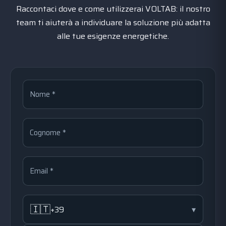
Raccontaci dove e come utilizzerai VOLTAB: il nostro
team ti aiuterà a individuare la soluzione più adatta
alle tue esigenze energetiche.
Nome *
Cognome *
Email *
🇮🇹
+39
▾