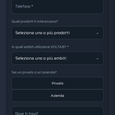
Telefono *
Quali prodotti ti interessano?
Seleziona uno o più prodotti
In quali ambiti utilizzerai VOLTAB? *
Seleziona uno o più ambiti
Sei un privato o un'azienda?
Privato
Azienda
Dove ti trovi?