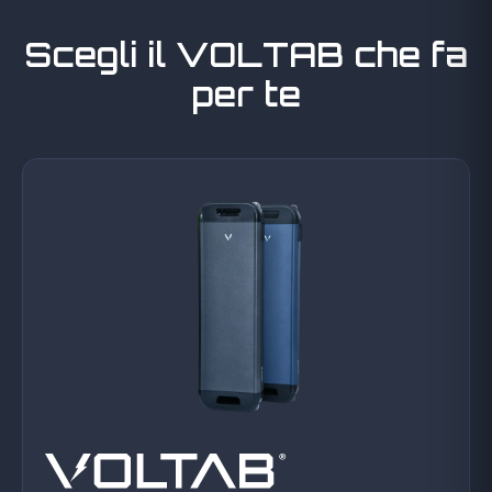
Scegli il VOLTAB che fa
per te