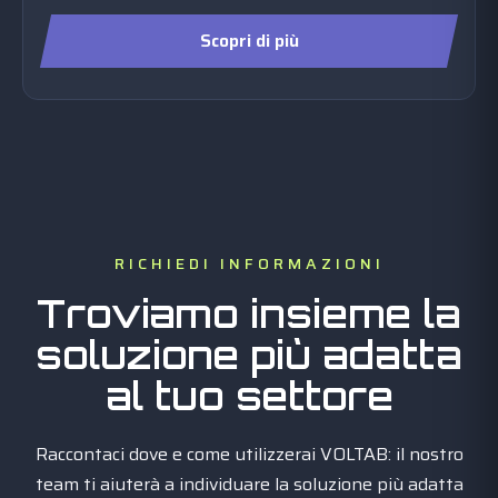
Scopri di più
RICHIEDI INFORMAZIONI
Troviamo insieme la
soluzione più adatta
al tuo settore
Raccontaci dove e come utilizzerai VOLTAB: il nostro
team ti aiuterà a individuare la soluzione più adatta