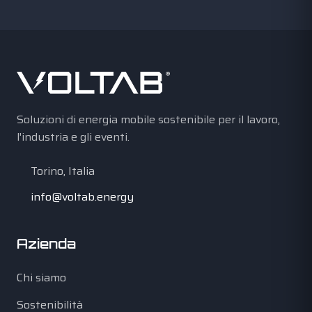
Soluzioni di energia mobile sostenibile per il lavoro,
l'industria e gli eventi.
Torino, Italia
info@voltab.energy
Azienda
Chi siamo
Sostenibilità