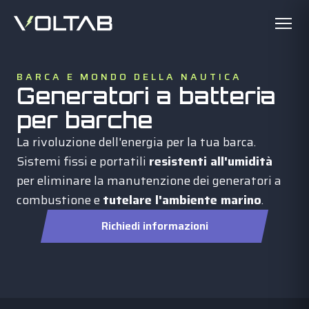
BARCA E MONDO DELLA NAUTICA
Generatori a batteria
per barche
La rivoluzione dell'energia per la tua barca.
Sistemi fissi e portatili
resistenti all'umidità
per eliminare la manutenzione dei generatori a
combustione e
tutelare l'ambiente marino
.
Richiedi informazioni