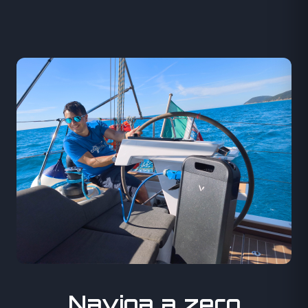
Naviga a zero