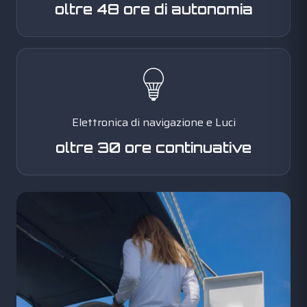
oltre 48 ore di autonomia
Elettronica di navigazione e Luci
oltre 30 ore continuative