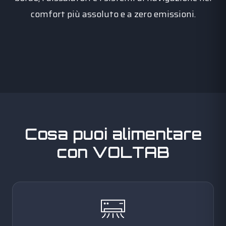
comfort più assoluto e a zero emissioni.
Cosa puoi alimentare
con VOLTAB