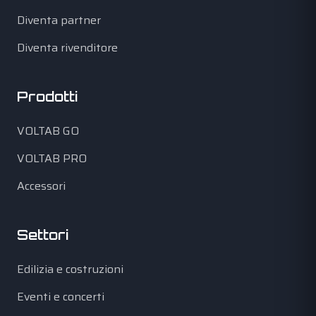
Diventa partner
Diventa rivenditore
Prodotti
VOLTAB GO
VOLTAB PRO
Accessori
Settori
Edilizia e costruzioni
Eventi e concerti