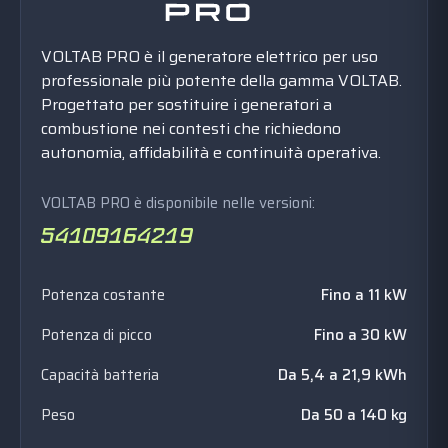
VOLTAB PRO è il generatore elettrico per uso
professionale più potente della gamma VOLTAB.
Progettato per sostituire i generatori a
combustione nei contesti che richiedono
autonomia, affidabilità e continuità operativa.
VOLTAB PRO è disponibile nelle versioni:
Potenza costante
Fino a 11 kW
Potenza di picco
Fino a 30 kW
Capacità batteria
Da 5,4 a 21,9 kWh
Peso
Da 50 a 140 kg