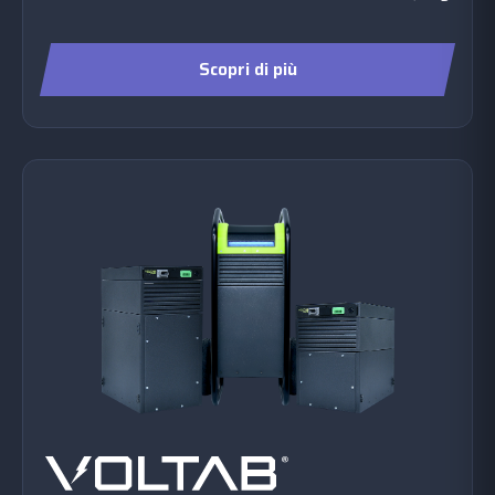
Scopri di più