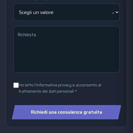
Richiesta
Ho letto l'informativa privacy e acconsento al
trattamento dei dati personali *
Richiedi una consulenza gratuita