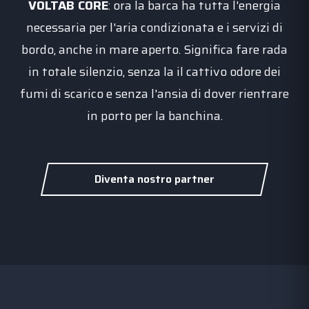
VOLTAB CORE
: ora la barca ha tutta l'energia
necessaria per l'aria condizionata e i servizi di
bordo, anche in mare aperto. Significa fare rada
in totale silenzio, senza la il cattivo odore dei
fumi di scarico e senza l'ansia di dover rientrare
in porto per la banchina.
Diventa nostro partner