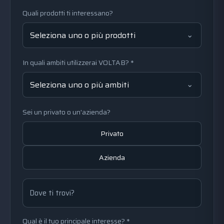
Quali prodotti ti interessano?
Seleziona uno o più prodotti
In quali ambiti utilizzerai VOLTAB? *
Seleziona uno o più ambiti
Sei un privato o un'azienda?
Privato
Azienda
Dove ti trovi?
Qual è il tuo principale interesse? *