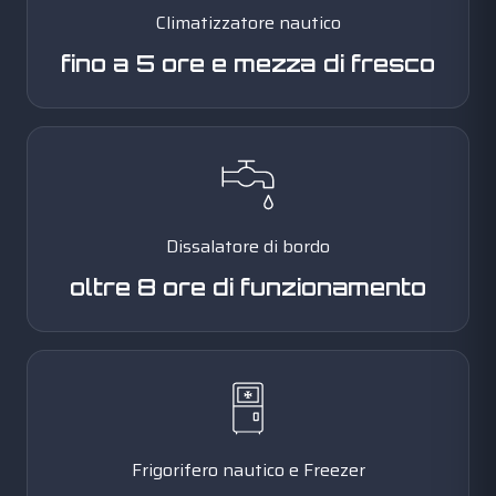
Climatizzatore nautico
fino a 5 ore e mezza di fresco
Dissalatore di bordo
oltre 8 ore di funzionamento
Frigorifero nautico e Freezer