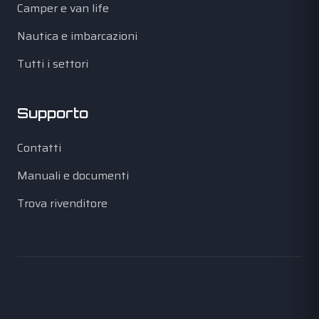
Camper e van life
Nautica e imbarcazioni
Tutti i settori
Supporto
Contatti
Manuali e documenti
Trova rivenditore