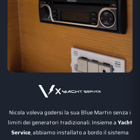
x
Nicola voleva godersi la sua Blue Martin senza i
limiti dei generatori tradizionali. Insieme a
Yacht
Service
, abbiamo installato a bordo il sistema