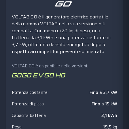
VOLTAB GO è il generatore elettrico portatile
della gamma VOLTAB nella sua versione più
compatta. Con meno di 20 kg di peso, una
batteria da 3,1 kWh e una potenza costante di
3,7 kW, offre una densità energetica doppia
rispetto ai competitor presenti sul mercato.
VOLTAB GO è disponibile nelle versioni:
Potenza costante
Fino a 3,7 kW
Potenza di picco
Fino a 15 kW
Capacità batteria
3,1 kWh
Peso
19,5 kg