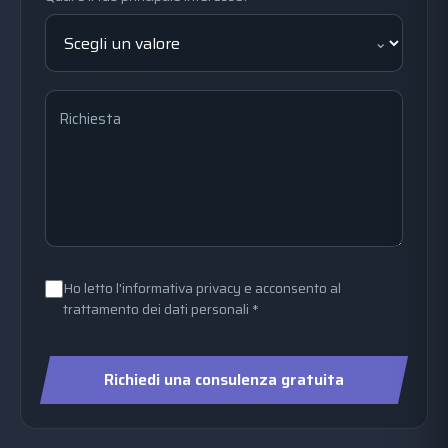
Richiesta
Ho letto l'informativa privacy e acconsento al
trattamento dei dati personali *
Richiedi una consulenza gratuita