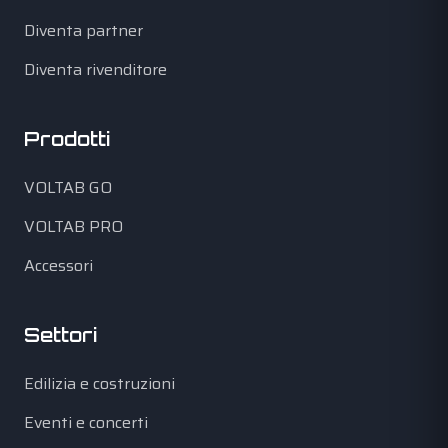
Diventa partner
Diventa rivenditore
Prodotti
VOLTAB GO
VOLTAB PRO
Accessori
Settori
Edilizia e costruzioni
Eventi e concerti