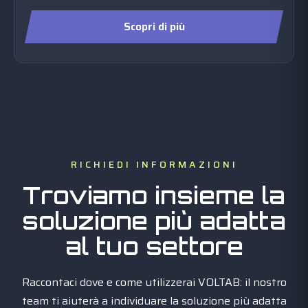
Scopri di più
RICHIEDI INFORMAZIONI
Troviamo insieme la
soluzione più adatta
al tuo settore
Raccontaci dove e come utilizzerai VOLTAB: il nostro
team ti aiuterà a individuare la soluzione più adatta