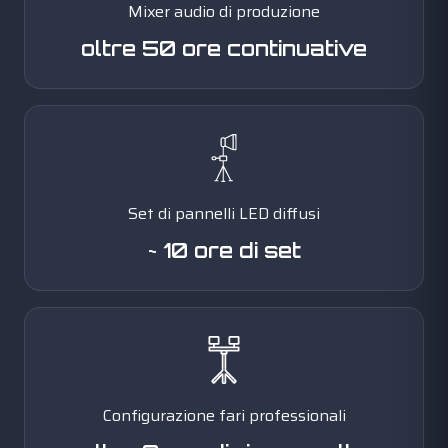
Mixer audio di produzione
oltre 50 ore continuative
Set di pannelli LED diffusi
~ 10 ore di set
Configurazione fari professionali