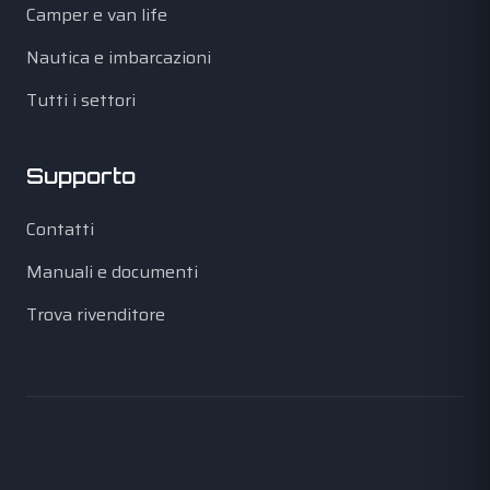
Camper e van life
Nautica e imbarcazioni
Tutti i settori
Supporto
Contatti
Manuali e documenti
Trova rivenditore