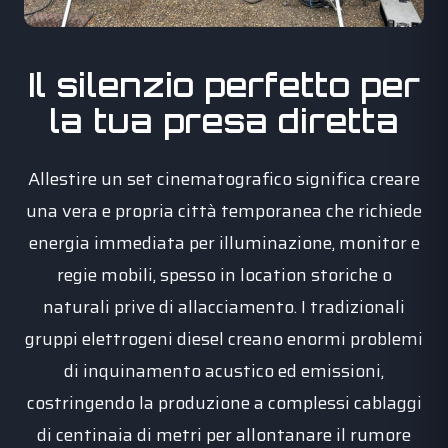
Il silenzio perfetto per
la tua presa diretta
Allestire un set cinematografico significa creare
una vera e propria città temporanea che richiede
energia immediata per illuminazione, monitor e
regie mobili, spesso in location storiche o
naturali prive di allacciamento. I tradizionali
gruppi elettrogeni diesel creano enormi problemi
di inquinamento acustico ed emissioni,
costringendo la produzione a complessi cablaggi
di centinaia di metri per allontanare il rumore