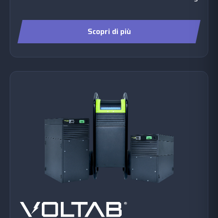
Scopri di più