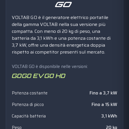
VOLTAB GO è il generatore elettrico portatile
della gamma VOLTAB nella sua versione più
compatta. Con meno di 20 kg di peso, una
batteria da 3,1 kWh e una potenza costante di
3,7 kW, offre una densità energetica doppia
rispetto ai competitor presenti sul mercato.
VOLTAB GO è disponibile nelle versioni:
Potenza costante
Fino a 3,7 kW
Potenza di picco
Fino a 15 kW
Capacità batteria
3,1 kWh
Peso
20 kg