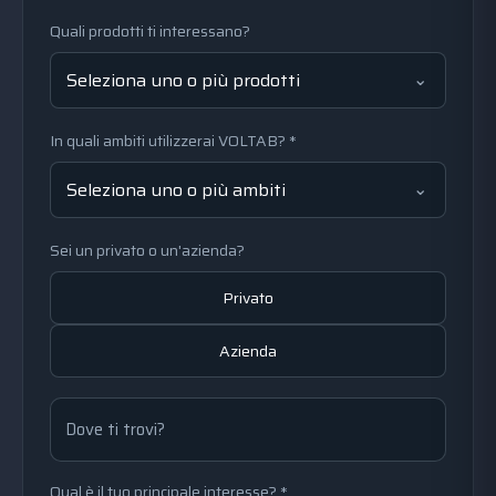
Quali prodotti ti interessano?
Seleziona uno o più prodotti
In quali ambiti utilizzerai VOLTAB? *
Seleziona uno o più ambiti
Sei un privato o un'azienda?
Privato
Azienda
Dove ti trovi?
Qual è il tuo principale interesse? *