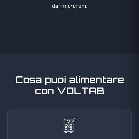
dai microfoni.
Cosa puoi alimentare
con VOLTAB