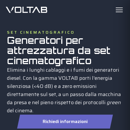
SET CINEMATOGRAFICO
Generatori per
attrezzatura da set
cinematografico
Elimina i lunghi cablaggi e i fumi dei generatori
diesel. Con la gamma VOLTAB porti l'energia
silenziosa (<40 dB) e a zero emissioni
direttamente sul set, a un passo dalla macchina
da presa e nel pieno rispetto dei protocolli
green
del cinema.
Richiedi informazioni