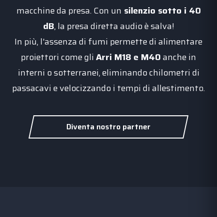
macchine da presa. Con un
silenzio sotto i 40
dB
, la presa diretta audio è salva!
In più, l'assenza di fumi permette di alimentare
proiettori come gli
Arri M18 e M40
anche in
interni o sotterranei, eliminando chilometri di
passacavi e velocizzando i tempi di allestimento.
Diventa nostro partner