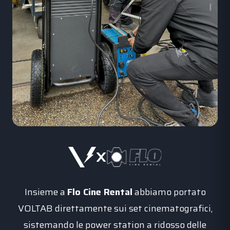
x
Insieme a
Flo Cine Rental
abbiamo portato
VOLTAB direttamente sui set cinematografici,
sistemando le power station a ridosso delle