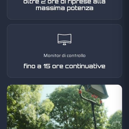
oltre 2 ore di riprese alla
massima potenza
Monitor di controllo
fino a 15 ore continuative