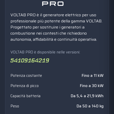
VOLTAB PRO è il generatore elettrico per uso
professionale più potente della gamma VOLTAB.
Progettato per sostituire i generatori a
combustione nei contesti che richiedono
autonomia, affidabilità e continuità operativa.
VOLTAB PRO è disponibile nelle versioni:
Potenza costante
Fino a 11 kW
Potenza di picco
Fino a 30 kW
Capacità batteria
Da 5,4 a 21,9 kWh
Peso
Da 50 a 140 kg