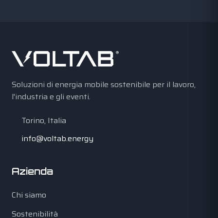
Soluzioni di energia mobile sostenibile per il lavoro,
l'industria e gli eventi.
Torino, Italia
info@voltab.energy
Azienda
Chi siamo
Sostenibilità