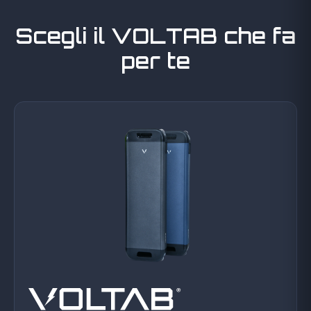
Scegli il VOLTAB che fa
per te