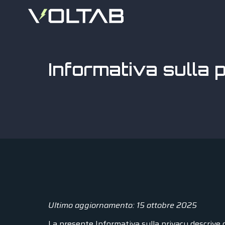
Informativa sulla 
Ultimo aggiornamento: 15 ottobre 2025
La presente Informativa sulla privacy descrive com