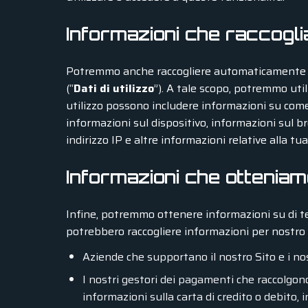
Informazioni che raccoglia
Potremmo anche raccogliere automaticamente de
(“
Dati di utilizzo
”). A tale scopo, potremmo utili
utilizzo possono includere informazioni su come a
informazioni sul dispositivo, informazioni sul br
indirizzo IP e altre informazioni relative alla tua
Informazioni che otteniam
Infine, potremmo ottenere informazioni su di te d
potrebbero raccogliere informazioni per nostro
Aziende che supportano il nostro Sito e i no
I nostri gestori dei pagamenti che raccolgo
informazioni sulla carta di credito o debito, 