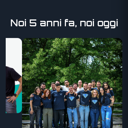
Noi 5 anni fa, noi oggi