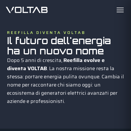
REEFILLA DIVENTA VOLTAB
Il futuro dell'energia
ha un nuovo nome
Dopo 5 anni di crescita,
Reefilla evolve e
diventa VOLTAB
. La nostra missione resta la
stessa: portare energia pulita ovunque. Cambia il
nome per raccontare chi siamo oggi: un
ecosistema di generatori elettrici avanzati per
aziende e professionisti.