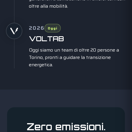
oltre alla mobilità.
2026
Oggi
VOLTAB
Oggi siamo un team di oltre 20 persone a
Torino, pronti a guidare la transizione
energetica.
Zero emissioni.