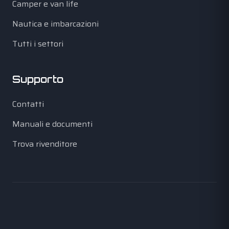
Camper e van life
Nautica e imbarcazioni
Tutti i settori
Supporto
Contatti
Manuali e documenti
Trova rivenditore