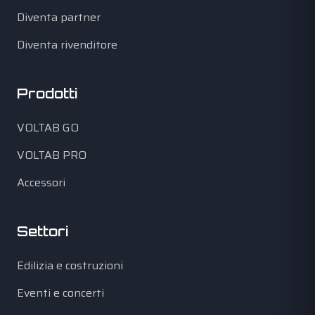
Diventa partner
Diventa rivenditore
Prodotti
VOLTAB GO
VOLTAB PRO
Accessori
Settori
Edilizia e costruzioni
Eventi e concerti