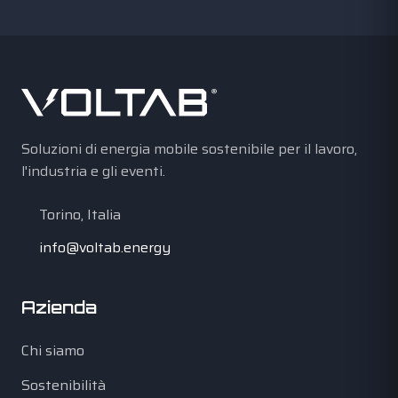
Soluzioni di energia mobile sostenibile per il lavoro,
l'industria e gli eventi.
Torino, Italia
info@voltab.energy
Azienda
Chi siamo
Sostenibilità