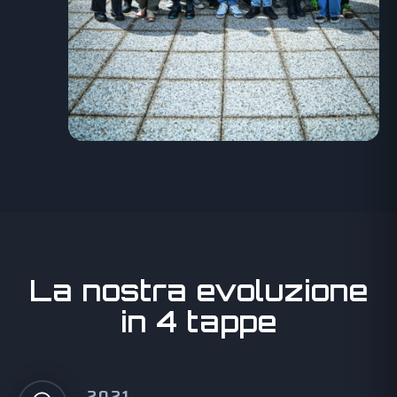
La nostra evoluzione
in 4 tappe
2021