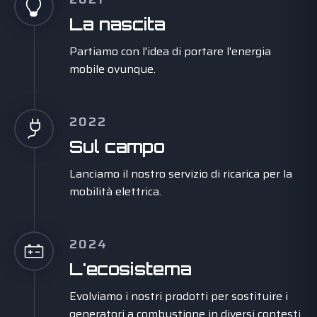
La nascita
Partiamo con l'idea di portare l'energia
mobile ovunque.
2022
Sul campo
Lanciamo il nostro servizio di ricarica per la
mobilità elettrica.
2024
L'ecosistema
Evolviamo i nostri prodotti per sostituire i
generatori a combustione in diversi contesti